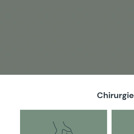
Chirurgie