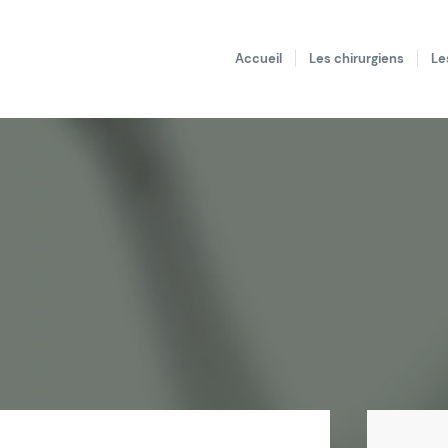
Accueil
Les chirurgiens
Le