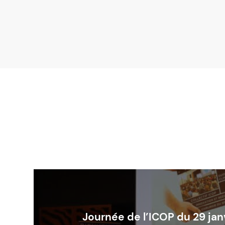
Journée de l’ICOP du 29 jan