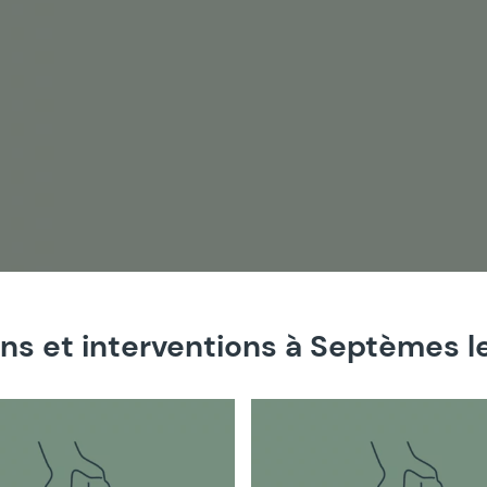
ns et interventions à Septèmes l