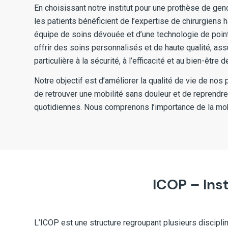
En choisissant notre institut pour une prothèse de ge
les patients bénéficient de l’expertise de chirurgiens 
équipe de soins dévouée et d’une technologie de poi
offrir des soins personnalisés et de haute qualité, ass
particulière à la sécurité, à l’efficacité et au bien-être 
Notre objectif est d’améliorer la qualité de vie de nos 
de retrouver une mobilité sans douleur et de reprendre 
quotidiennes. Nous comprenons l’importance de la mob
ICOP – Ins
L’ICOP est une structure regroupant plusieurs disciplin