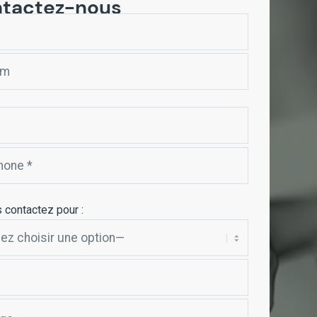
tactez-nous
 contactez pour :