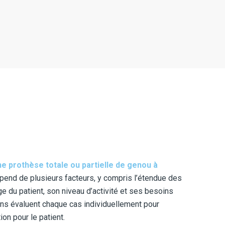
ne prothèse totale ou partielle de genou à
end de plusieurs facteurs, y compris l’étendue des
e du patient, son niveau d’activité et ses besoins
ens évaluent chaque cas individuellement pour
ion pour le patient.