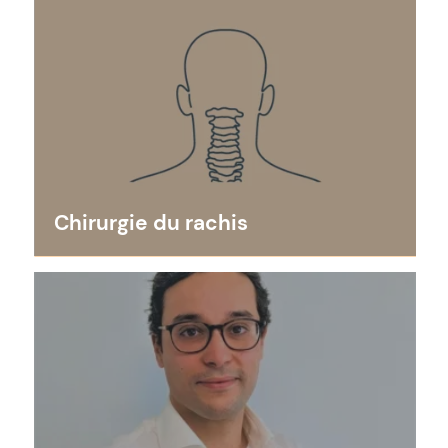
Chirurgie du rachis