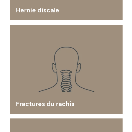
Hernie discale
Fractures du rachis