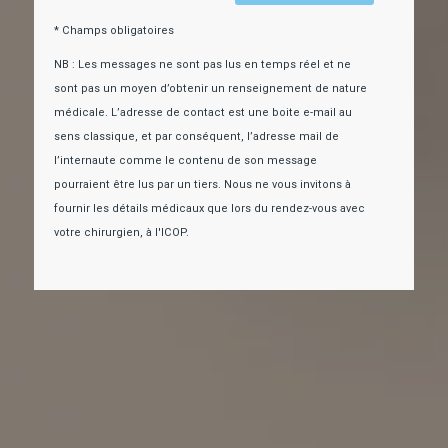
* Champs obligatoires
NB : Les messages ne sont pas lus en temps réel et ne
sont pas un moyen d’obtenir un renseignement de nature
médicale. L’adresse de contact est une boite e-mail au
sens classique, et par conséquent, l’adresse mail de
l’internaute comme le contenu de son message
pourraient être lus par un tiers. Nous ne vous invitons à
fournir les détails médicaux que lors du rendez-vous avec
votre chirurgien, à l'ICOP.