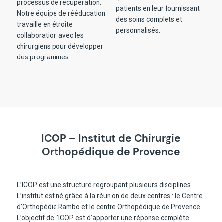
processus de récupération.
patients en leur fournissant
Notre équipe de rééducation
des soins complets et
travaille en étroite
personnalisés.
collaboration avec les
chirurgiens pour développer
des programmes
ICOP – Institut de Chirurgie
Orthopédique de Provence
L’ICOP est une structure regroupant plusieurs disciplines.
L’institut est né grâce à la réunion de deux centres : le Centre
d’Orthopédie Rambo et le centre Orthopédique de Provence.
L’objectif de l’ICOP est d’apporter une réponse complète