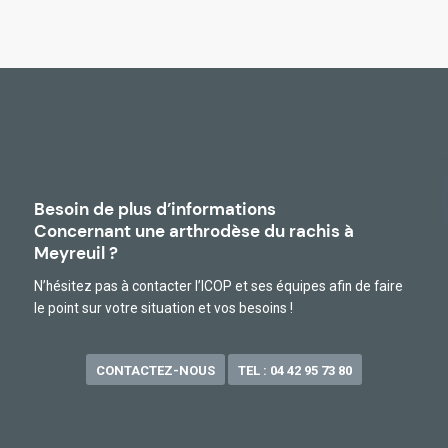
Besoin de plus d’informations
Concernant une arthrodèse du rachis à
Meyreuil ?
N’hésitez pas à contacter l’ICOP et ses équipes afin de faire
le point sur votre situation et vos besoins !
CONTACTEZ-NOUS
TEL : 04 42 95 73 80