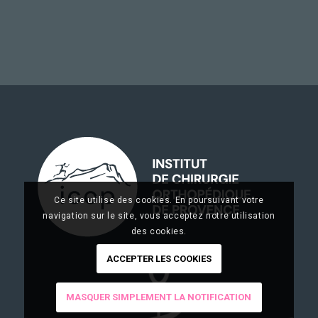
Ce site utilise des cookies. En poursuivant votre
navigation sur le site, vous acceptez notre utilisation
des cookies.
ACCEPTER LES COOKIES
MASQUER SIMPLEMENT LA NOTIFICATION