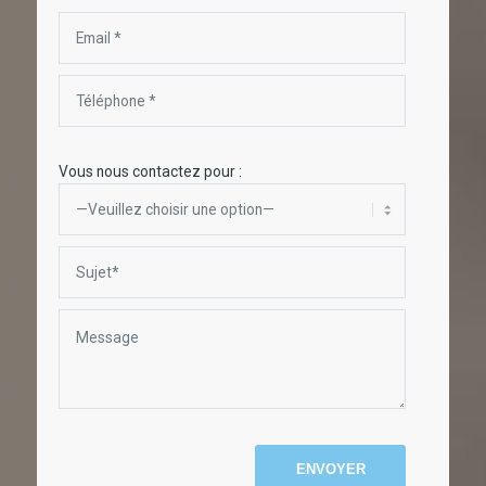
Vous nous contactez pour :