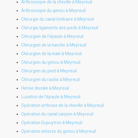
Arthroscopie de la cheville à Meyreuil
Arthroscopie du genou à Meyreuil
Chirurgie du canal lombaire à Meyreuil
Chirurgie ligaments des pieds à Meyreuil
Chirurgien de l’épaule à Meyreuil
Chirurgien de la hanche à Meyreuil
Chirurgien de la main à Meyreuil
Chirurgien du genou à Meyreuil
Chirurgien du pied à Meyreuil
Chirurgien du rachis à Meyreuil
Hernie discale à Meyreuil
Luxation de l’épaule à Meyreuil
Opération arthrose de la cheville à Meyreuil
Opération du canal carpien à Meyreuil
Opération Dupuytren à Meyreuil
Opération entorse du genou à Meyreuil