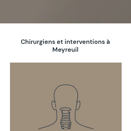
Chirurgiens et interventions à
Meyreuil