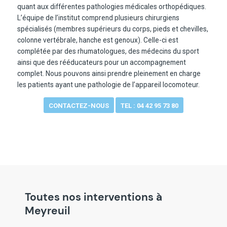
quant aux différentes pathologies médicales orthopédiques.
L’équipe de l’institut comprend plusieurs chirurgiens
spécialisés (membres supérieurs du corps, pieds et chevilles,
colonne vertébrale, hanche est genoux). Celle-ci est
complétée par des rhumatologues, des médecins du sport
ainsi que des rééducateurs pour un accompagnement
complet. Nous pouvons ainsi prendre pleinement en charge
les patients ayant une pathologie de l’appareil locomoteur.
CONTACTEZ-NOUS
TEL : 04 42 95 73 80
Toutes nos interventions à
Meyreuil