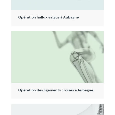
Opération hallux valgus à Aubagne
Opération des ligaments croisés à Aubagne