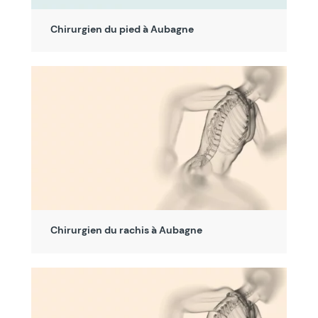
Chirurgien du pied à Aubagne
Chirurgien du rachis à Aubagne