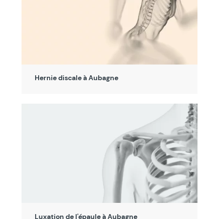
Hernie discale à Aubagne
Luxation de l'épaule à Aubagne