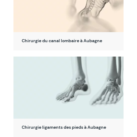
Chirurgie du canal lombaire à Aubagne
Chirurgie ligaments des pieds à Aubagne