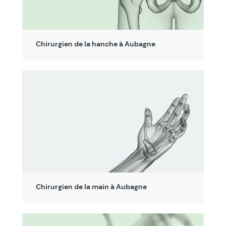
Chirurgien de la hanche à Aubagne
Chirurgien de la main à Aubagne