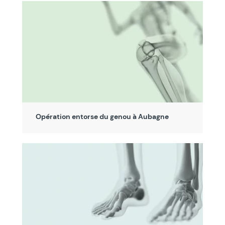
Opération entorse du genou à Aubagne