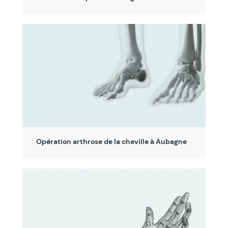
Opération arthrose de la cheville à Aubagne