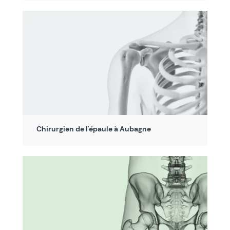
Chirurgien de l'épaule à Aubagne