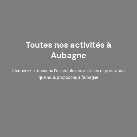
Toutes nos activités à
Aubagne
Découvrez ci-dessous l’ensemble des services et prestations
que nous proposons à Aubagne