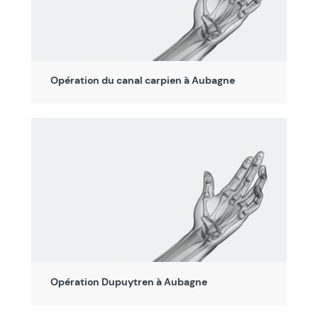
Opération du canal carpien à Aubagne
Opération Dupuytren à Aubagne