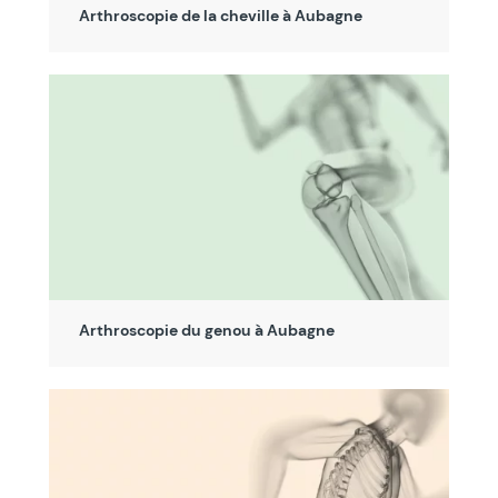
Arthroscopie de la cheville à Aubagne
Arthroscopie du genou à Aubagne