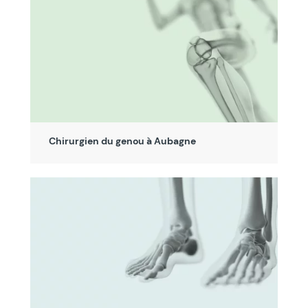
Chirurgien du genou à Aubagne