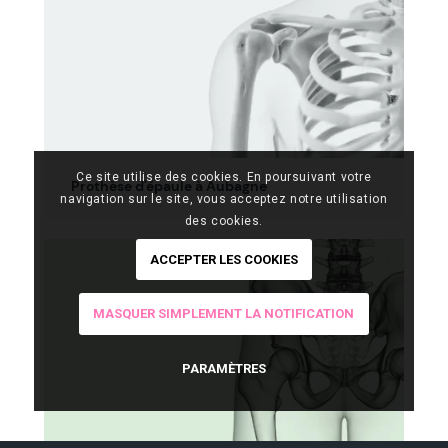
Ce site utilise des cookies. En poursuivant votre
Prothèse d'épaule à Aubagne
navigation sur le site, vous acceptez notre utilisation
des cookies.
ACCEPTER LES COOKIES
MASQUER SIMPLEMENT LA NOTIFICATION
PARAMÈTRES