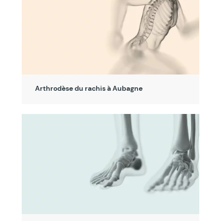
Arthrodèse du rachis à Aubagne