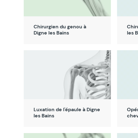
Chirurgien du genou à
Chir
Digne les Bains
les 
Luxation de l'épaule à Digne
Opér
les Bains
chev