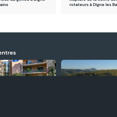
Bains
rotateurs à Digne les B
entres
ique AXIUM
Hôpital Privé de Provenc
sse :
Adresse :