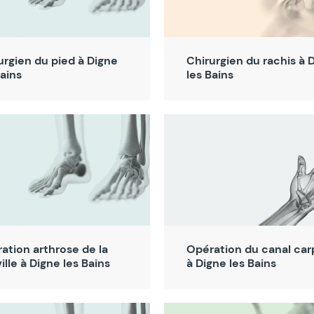
urgien du pied à Digne
Chirurgien du rachis à 
Bains
les Bains
ation arthrose de la
Opération du canal car
ille à Digne les Bains
à Digne les Bains