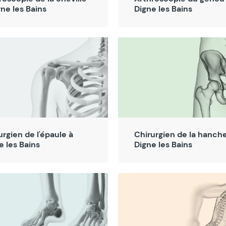
gne les Bains
Digne les Bains
urgien de l'épaule à
Chirurgien de la hanch
e les Bains
Digne les Bains