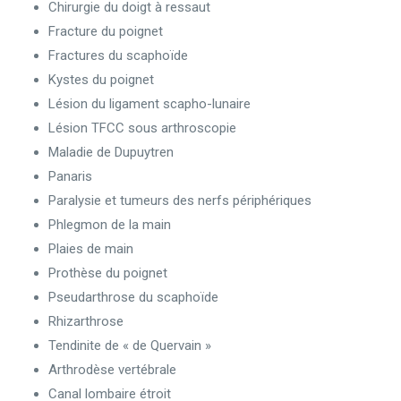
Chirurgie du doigt à ressaut
Fracture du poignet
Fractures du scaphoïde
Kystes du poignet
Lésion du ligament scapho-lunaire
Lésion TFCC sous arthroscopie
Maladie de Dupuytren
Panaris
Paralysie et tumeurs des nerfs périphériques
Phlegmon de la main
Plaies de main
Prothèse du poignet
Pseudarthrose du scaphoïde
Rhizarthrose
Tendinite de « de Quervain »
Arthrodèse vertébrale
Canal lombaire étroit