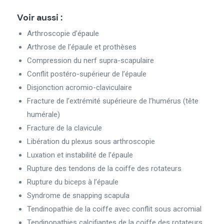
Voir aussi :
Arthroscopie d’épaule
Arthrose de l’épaule et prothèses
Compression du nerf supra-scapulaire
Conflit postéro-supérieur de l’épaule
Disjonction acromio-claviculaire
Fracture de l’extrémité supérieure de l’humérus (tête
humérale)
Fracture de la clavicule
Libération du plexus sous arthroscopie
Luxation et instabilité de l’épaule
Rupture des tendons de la coiffe des rotateurs
Rupture du biceps à l’épaule
Syndrome de snapping scapula
Tendinopathie de la coiffe avec conflit sous acromial
Tendinopathies calcifiantes de la coiffe des rotateurs