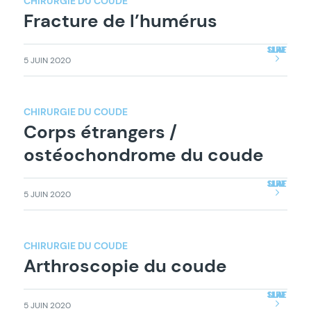
CHIRURGIE DU COUDE
Fracture de l’humérus
LIRE LA SUITE
5 JUIN 2020
CHIRURGIE DU COUDE
Corps étrangers /
ostéochondrome du coude
LIRE LA SUITE
5 JUIN 2020
CHIRURGIE DU COUDE
Arthroscopie du coude
LIRE LA SUITE
5 JUIN 2020