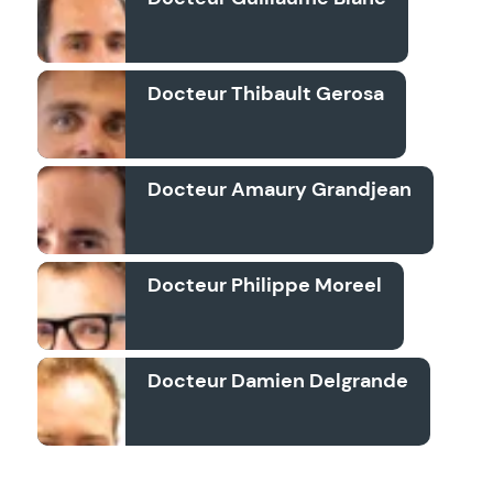
Docteur Thibault Gerosa
Docteur Amaury Grandjean
Docteur Philippe Moreel
Docteur Damien Delgrande