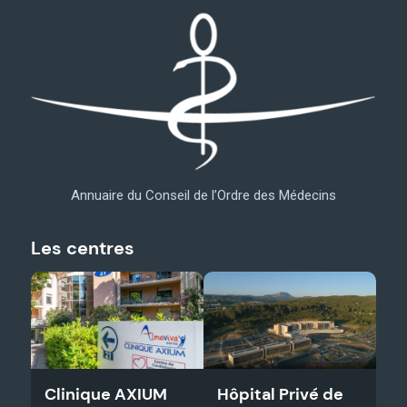
Annuaire du Conseil de l’Ordre des Médecins
Les centres
Clinique AXIUM
Hôpital Privé de