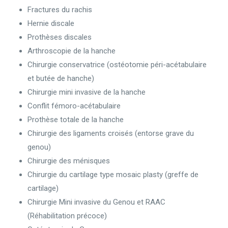
Fractures du rachis
Hernie discale
Prothèses discales
Arthroscopie de la hanche
Chirurgie conservatrice (ostéotomie péri-acétabulaire
et butée de hanche)
Chirurgie mini invasive de la hanche
Conflit fémoro-acétabulaire
Prothèse totale de la hanche
Chirurgie des ligaments croisés (entorse grave du
genou)
Chirurgie des ménisques
Chirurgie du cartilage type mosaic plasty (greffe de
cartilage)
Chirurgie Mini invasive du Genou et RAAC
(Réhabilitation précoce)