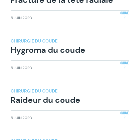
Fracture de la tête radiale
LIRE LA SUITE
5 JUIN 2020
CHIRURGIE DU COUDE
Hygroma du coude
LIRE LA SUITE
5 JUIN 2020
CHIRURGIE DU COUDE
Raideur du coude
LIRE LA SUITE
5 JUIN 2020