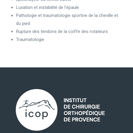
Luxation et instabilité de l’épaule
Pathologie et traumatologie sportive de la cheville et
du pied
Rupture des tendons de la coiffe des rotateurs
Traumatologie