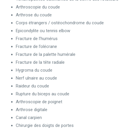
Arthroscopie du coude
Arthrose du coude
Corps étrangers / ostéochondrome du coude
Epicondylite ou tennis elbow
Fracture de l’humérus
Fracture de l’olécrane
Fracture de la palette humérale
Fracture de la tête radiale
Hygroma du coude
Nerf ulnaire au coude
Raideur du coude
Rupture du biceps au coude
Arthroscopie de poignet
Arthrose digitale
Canal carpien
Chirurgie des doigts de portes