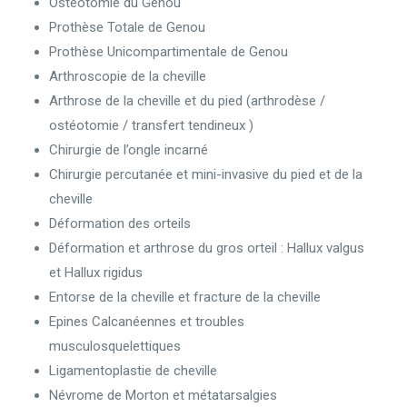
Ostéotomie du Genou
Prothèse Totale de Genou
Prothèse Unicompartimentale de Genou
Arthroscopie de la cheville
Arthrose de la cheville et du pied (arthrodèse /
ostéotomie / transfert tendineux )
Chirurgie de l’ongle incarné
Chirurgie percutanée et mini-invasive du pied et de la
cheville
Déformation des orteils
Déformation et arthrose du gros orteil : Hallux valgus
et Hallux rigidus
Entorse de la cheville et fracture de la cheville
Epines Calcanéennes et troubles
musculosquelettiques
Ligamentoplastie de cheville
Névrome de Morton et métatarsalgies