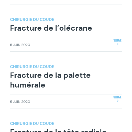
CHIRURGIE DU COUDE
Fracture de l’olécrane
LIRE LA SUITE
5 JUIN 2020
CHIRURGIE DU COUDE
Fracture de la palette
humérale
LIRE LA SUITE
5 JUIN 2020
CHIRURGIE DU COUDE