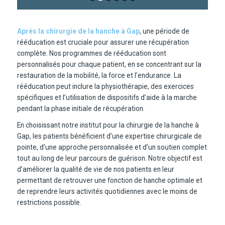
1
2
3
4
5
6
Après la chirurgie de la hanche à Gap
, une période de
rééducation est cruciale pour assurer une récupération
complète. Nos programmes de rééducation sont
personnalisés pour chaque patient, en se concentrant sur la
restauration de la mobilité, la force et l’endurance. La
rééducation peut inclure la physiothérapie, des exercices
spécifiques et l’utilisation de dispositifs d’aide à la marche
pendant la phase initiale de récupération.
En choisissant notre institut pour la chirurgie de la hanche à
Gap, les patients bénéficient d’une expertise chirurgicale de
pointe, d’une approche personnalisée et d’un soutien complet
tout au long de leur parcours de guérison. Notre objectif est
d’améliorer la qualité de vie de nos patients en leur
permettant de retrouver une fonction de hanche optimale et
de reprendre leurs activités quotidiennes avec le moins de
restrictions possible.