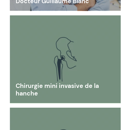
Docteur Guillaume Blanc
Chirurgie mini invasive de la
hanche