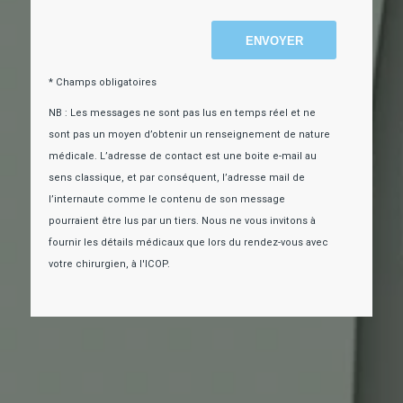
* Champs obligatoires
NB : Les messages ne sont pas lus en temps réel et ne
sont pas un moyen d’obtenir un renseignement de nature
médicale. L’adresse de contact est une boite e-mail au
sens classique, et par conséquent, l’adresse mail de
l’internaute comme le contenu de son message
pourraient être lus par un tiers. Nous ne vous invitons à
fournir les détails médicaux que lors du rendez-vous avec
votre chirurgien, à l'ICOP.