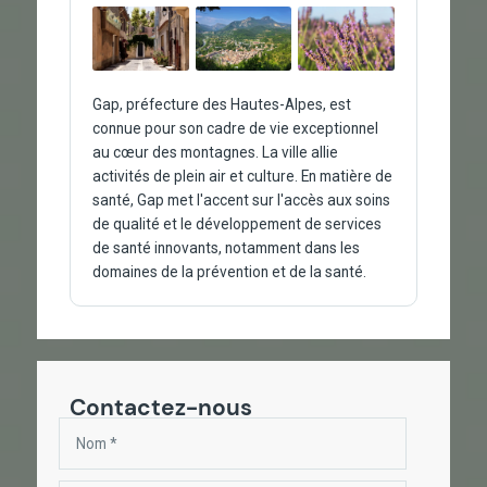
Gap, préfecture des Hautes-Alpes, est
connue pour son cadre de vie exceptionnel
au cœur des montagnes. La ville allie
activités de plein air et culture. En matière de
santé, Gap met l'accent sur l'accès aux soins
de qualité et le développement de services
de santé innovants, notamment dans les
domaines de la prévention et de la santé.
Contactez-nous