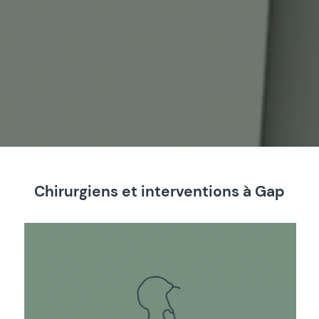
Chirurgiens et interventions à Gap