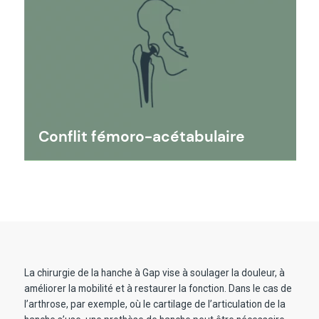
Conflit fémoro-acétabulaire
La chirurgie de la hanche à Gap vise à soulager la douleur, à
améliorer la mobilité et à restaurer la fonction. Dans le cas de
l’arthrose, par exemple, où le cartilage de l’articulation de la