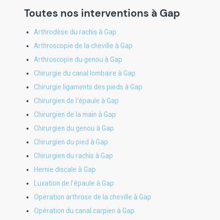
Toutes nos interventions à Gap
Arthrodèse du rachis à Gap
Arthroscopie de la cheville à Gap
Arthroscopie du genou à Gap
Chirurgie du canal lombaire à Gap
Chirurgie ligaments des pieds à Gap
Chirurgien de l’épaule à Gap
Chirurgien de la main à Gap
Chirurgien du genou à Gap
Chirurgien du pied à Gap
Chirurgien du rachis à Gap
Hernie discale à Gap
Luxation de l’épaule à Gap
Opération arthrose de la cheville à Gap
Opération du canal carpien à Gap