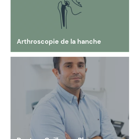
Arthroscopie de la hanche