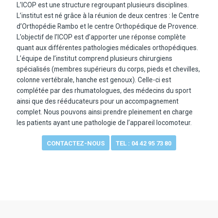
L’ICOP est une structure regroupant plusieurs disciplines.
L’institut est né grâce à la réunion de deux centres : le Centre
d’Orthopédie Rambo et le centre Orthopédique de Provence.
L’objectif de l’ICOP est d’apporter une réponse complète
quant aux différentes pathologies médicales orthopédiques.
L’équipe de l’institut comprend plusieurs chirurgiens
spécialisés (membres supérieurs du corps, pieds et chevilles,
colonne vertébrale, hanche est genoux). Celle-ci est
complétée par des rhumatologues, des médecins du sport
ainsi que des rééducateurs pour un accompagnement
complet. Nous pouvons ainsi prendre pleinement en charge
les patients ayant une pathologie de l’appareil locomoteur.
CONTACTEZ-NOUS
TEL : 04 42 95 73 80