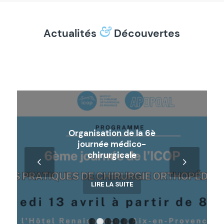
&
Actualités
Découvertes
Organisation de la 6è
journée médico-
chirurgicale
Suivant
LIRE LA SUITE