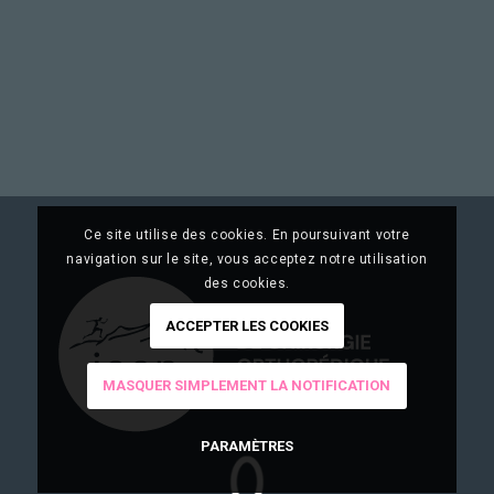
Ce site utilise des cookies. En poursuivant votre
navigation sur le site, vous acceptez notre utilisation
des cookies.
ACCEPTER LES COOKIES
MASQUER SIMPLEMENT LA NOTIFICATION
PARAMÈTRES