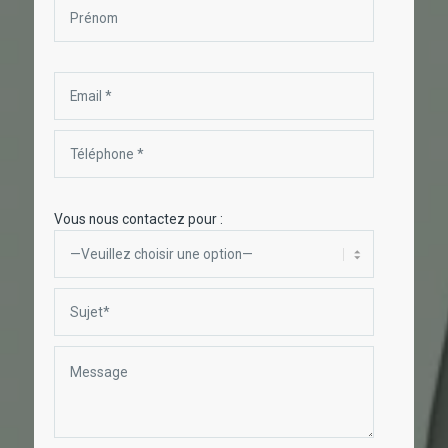
Vous nous contactez pour :