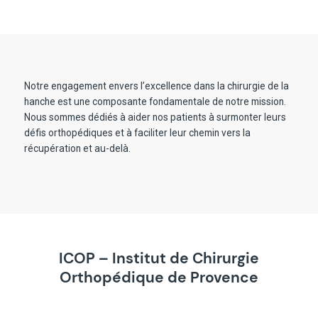
Notre engagement envers l’excellence dans la chirurgie de la
hanche est une composante fondamentale de notre mission.
Nous sommes dédiés à aider nos patients à surmonter leurs
défis orthopédiques et à faciliter leur chemin vers la
récupération et au-delà.
ICOP – Institut de Chirurgie
Orthopédique de Provence