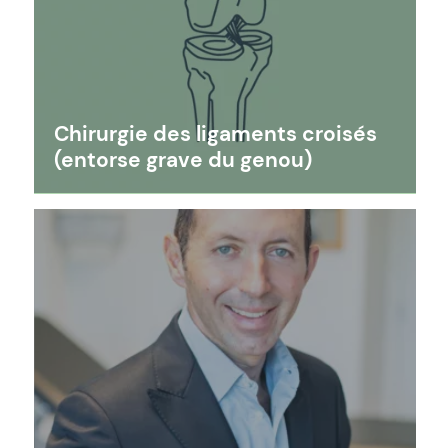
Chirurgie des ligaments croisés
(entorse grave du genou)