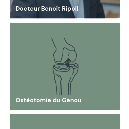
Docteur Benoit Ripoll
Ostéotomie du Genou