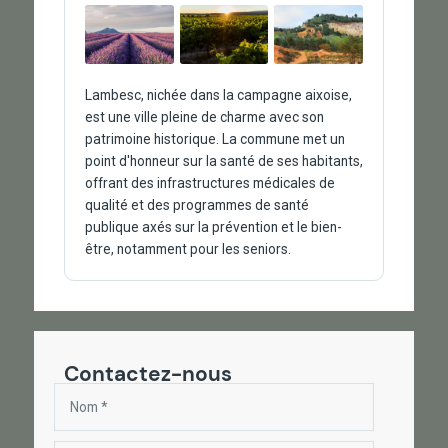
Lambesc, nichée dans la campagne aixoise,
est une ville pleine de charme avec son
patrimoine historique. La commune met un
point d'honneur sur la santé de ses habitants,
offrant des infrastructures médicales de
qualité et des programmes de santé
publique axés sur la prévention et le bien-
être, notamment pour les seniors.
Contactez-nous