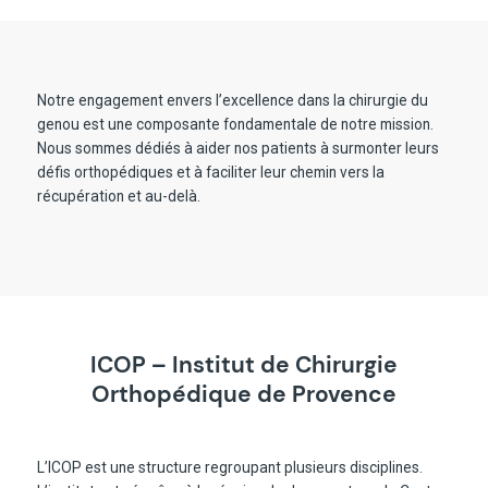
Notre engagement envers l’excellence dans la chirurgie du
genou est une composante fondamentale de notre mission.
Nous sommes dédiés à aider nos patients à surmonter leurs
défis orthopédiques et à faciliter leur chemin vers la
récupération et au-delà.
ICOP – Institut de Chirurgie
Orthopédique de Provence
L’ICOP est une structure regroupant plusieurs disciplines.