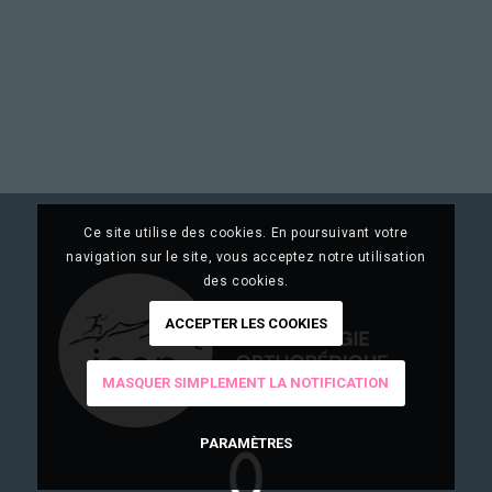
Ce site utilise des cookies. En poursuivant votre
navigation sur le site, vous acceptez notre utilisation
des cookies.
ACCEPTER LES COOKIES
MASQUER SIMPLEMENT LA NOTIFICATION
PARAMÈTRES