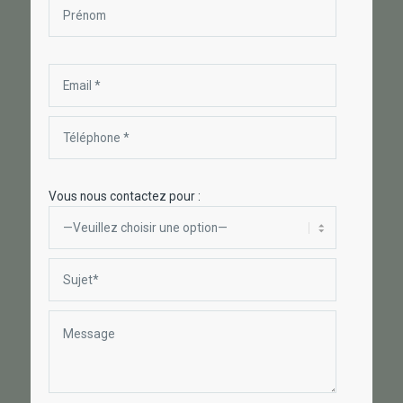
Vous nous contactez pour :