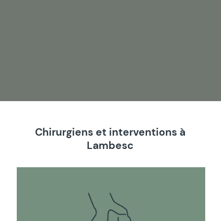
Chirurgiens et interventions à
Lambesc