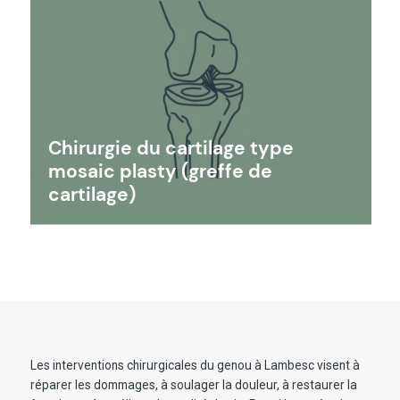
Chirurgie du cartilage type
mosaic plasty (greffe de
cartilage)
Les interventions chirurgicales du genou à Lambesc visent à
réparer les dommages, à soulager la douleur, à restaurer la