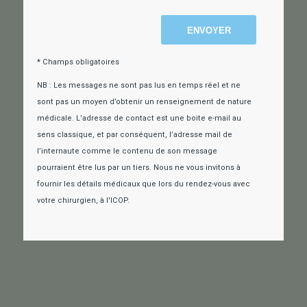
* Champs obligatoires
NB : Les messages ne sont pas lus en temps réel et ne
sont pas un moyen d’obtenir un renseignement de nature
médicale. L’adresse de contact est une boite e-mail au
sens classique, et par conséquent, l’adresse mail de
l’internaute comme le contenu de son message
pourraient être lus par un tiers. Nous ne vous invitons à
fournir les détails médicaux que lors du rendez-vous avec
votre chirurgien, à l'ICOP.