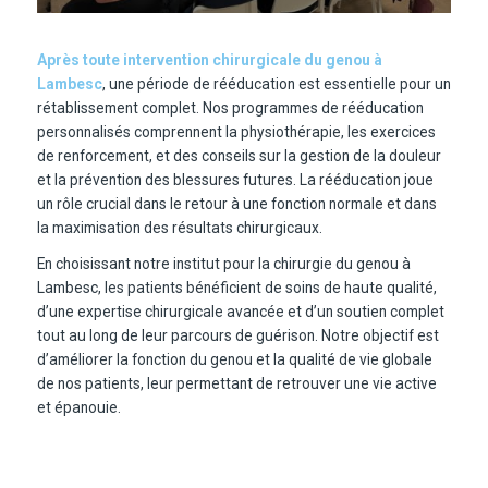
Après toute intervention chirurgicale du genou à
Lambesc
, une période de rééducation est essentielle pour un
rétablissement complet. Nos programmes de rééducation
personnalisés comprennent la physiothérapie, les exercices
de renforcement, et des conseils sur la gestion de la douleur
et la prévention des blessures futures. La rééducation joue
un rôle crucial dans le retour à une fonction normale et dans
la maximisation des résultats chirurgicaux.
En choisissant notre institut pour la chirurgie du genou à
Lambesc, les patients bénéficient de soins de haute qualité,
d’une expertise chirurgicale avancée et d’un soutien complet
tout au long de leur parcours de guérison. Notre objectif est
d’améliorer la fonction du genou et la qualité de vie globale
de nos patients, leur permettant de retrouver une vie active
et épanouie.