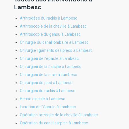
Lambesc
Arthrodèse du rachis à Lambesc
Arthroscopie de la cheville à Lambesc
Arthroscopie du genou à Lambesc
Chirurgie du canal lombaire à Lambesc
Chirurgie ligaments des pieds à Lambesc
Chirurgien de l’épaule à Lambesc
Chirurgien de la hanche à Lambesc
Chirurgien de la main à Lambesc
Chirurgien du pied à Lambesc
Chirurgien du rachis à Lambesc
Hernie discale à Lambesc
Luxation de l’épaule à Lambesc
Opération arthrose de la cheville à Lambesc
Opération du canal carpien à Lambesc