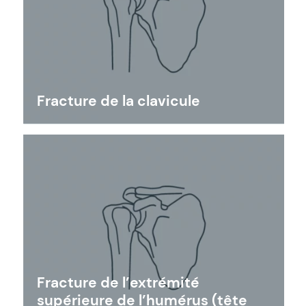
Fracture de la clavicule
Fracture de l’extrémité
supérieure de l’humérus (tête