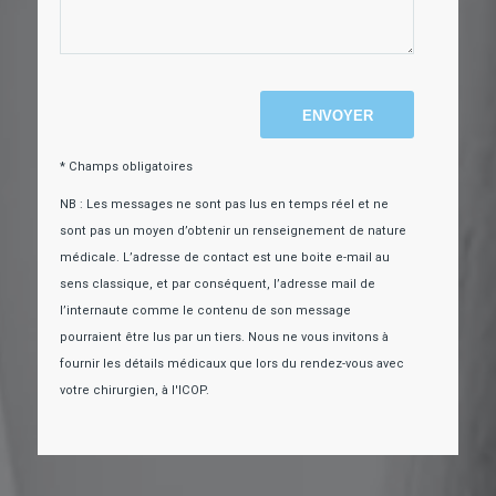
* Champs obligatoires
NB : Les messages ne sont pas lus en temps réel et ne
sont pas un moyen d’obtenir un renseignement de nature
médicale. L’adresse de contact est une boite e-mail au
sens classique, et par conséquent, l’adresse mail de
l’internaute comme le contenu de son message
pourraient être lus par un tiers. Nous ne vous invitons à
fournir les détails médicaux que lors du rendez-vous avec
votre chirurgien, à l'ICOP.