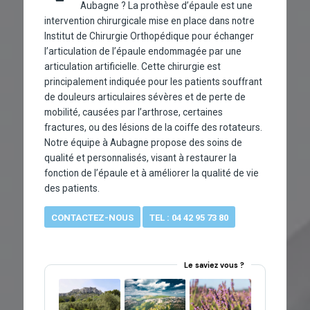
Aubagne ? La prothèse d’épaule est une
intervention chirurgicale mise en place dans notre
Institut de Chirurgie Orthopédique pour échanger
l’articulation de l’épaule endommagée par une
articulation artificielle. Cette chirurgie est
principalement indiquée pour les patients souffrant
de douleurs articulaires sévères et de perte de
mobilité, causées par l’arthrose, certaines
fractures, ou des lésions de la coiffe des rotateurs.
Notre équipe à Aubagne propose des soins de
qualité et personnalisés, visant à restaurer la
fonction de l’épaule et à améliorer la qualité de vie
des patients.
CONTACTEZ-NOUS
TEL : 04 42 95 73 80
Le saviez vous ?