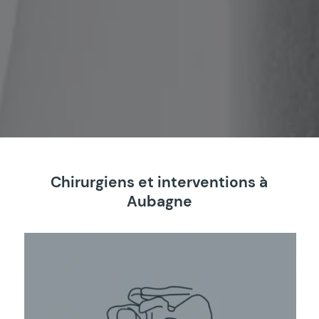
Chirurgiens et interventions à
Aubagne