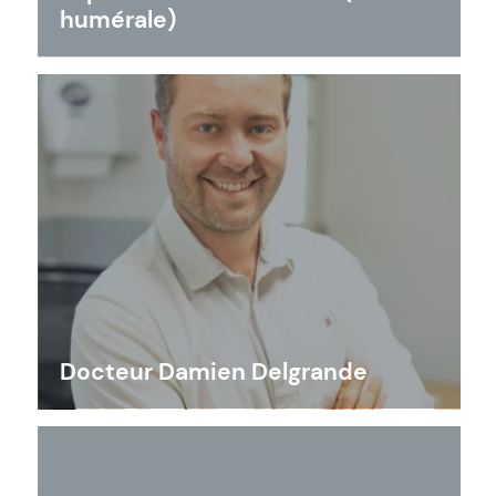
humérale)
Docteur Damien Delgrande