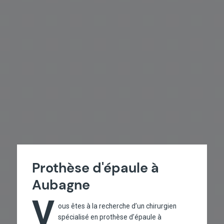
Prothèse d'épaule à
Aubagne
V
ous êtes à la recherche d’un chirurgien
spécialisé en prothèse d’épaule à