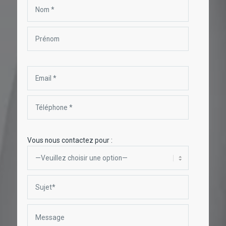
Vous nous contactez pour :