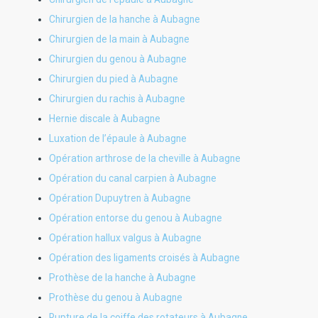
Chirurgien de la hanche à Aubagne
Chirurgien de la main à Aubagne
Chirurgien du genou à Aubagne
Chirurgien du pied à Aubagne
Chirurgien du rachis à Aubagne
Hernie discale à Aubagne
Luxation de l’épaule à Aubagne
Opération arthrose de la cheville à Aubagne
Opération du canal carpien à Aubagne
Opération Dupuytren à Aubagne
Opération entorse du genou à Aubagne
Opération hallux valgus à Aubagne
Opération des ligaments croisés à Aubagne
Prothèse de la hanche à Aubagne
Prothèse du genou à Aubagne
Rupture de la coiffe des rotateurs à Aubagne