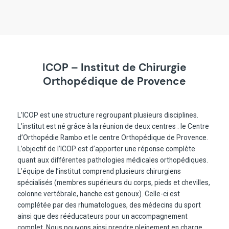
ICOP – Institut de Chirurgie
Orthopédique de Provence
L’ICOP est une structure regroupant plusieurs disciplines.
L’institut est né grâce à la réunion de deux centres : le Centre
d’Orthopédie Rambo et le centre Orthopédique de Provence.
L’objectif de l’ICOP est d’apporter une réponse complète
quant aux différentes pathologies médicales orthopédiques.
L’équipe de l’institut comprend plusieurs chirurgiens
spécialisés (membres supérieurs du corps, pieds et chevilles,
colonne vertébrale, hanche est genoux). Celle-ci est
complétée par des rhumatologues, des médecins du sport
ainsi que des rééducateurs pour un accompagnement
complet. Nous pouvons ainsi prendre pleinement en charge