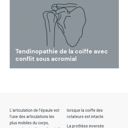
Tendinopathie de la coiffe avec
conflit sous acromial
L’articulation de l’épaule est
lorsque la coiffe des
l’une des articulations les
rotateurs est intacte.
plus mobiles du corps,
La prothèse inversée