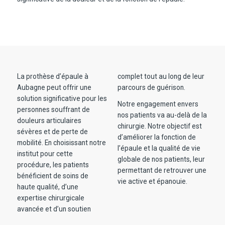
La prothèse d’épaule à
complet tout au long de leur
Aubagne peut offrir une
parcours de guérison.
solution significative pour les
Notre engagement envers
personnes souffrant de
nos patients va au-delà de la
douleurs articulaires
chirurgie. Notre objectif est
sévères et de perte de
d’améliorer la fonction de
mobilité. En choisissant notre
l’épaule et la qualité de vie
institut pour cette
globale de nos patients, leur
procédure, les patients
permettant de retrouver une
bénéficient de soins de
vie active et épanouie.
haute qualité, d’une
expertise chirurgicale
avancée et d’un soutien