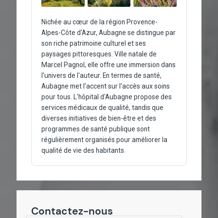
Nichée au cœur de la région Provence-
Alpes-Côte d'Azur, Aubagne se distingue par
son riche patrimoine culturel et ses
paysages pittoresques. Ville natale de
Marcel Pagnol, elle offre une immersion dans
l'univers de l'auteur. En termes de santé,
Aubagne met l'accent sur l'accès aux soins
pour tous. L'hôpital d'Aubagne propose des
services médicaux de qualité, tandis que
diverses initiatives de bien-être et des
programmes de santé publique sont
régulièrement organisés pour améliorer la
qualité de vie des habitants.
Contactez-nous