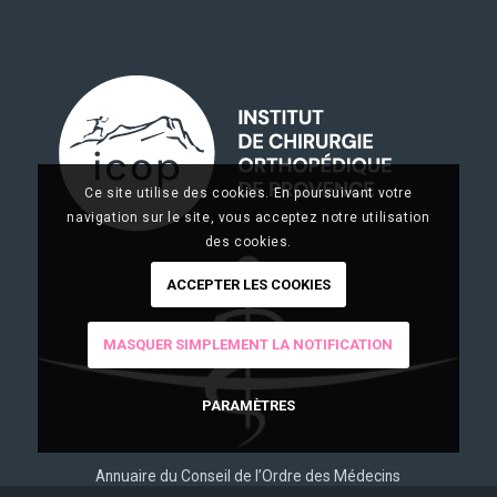
Ce site utilise des cookies. En poursuivant votre
navigation sur le site, vous acceptez notre utilisation
des cookies.
ACCEPTER LES COOKIES
MASQUER SIMPLEMENT LA NOTIFICATION
PARAMÈTRES
Annuaire du Conseil de l’Ordre des Médecins