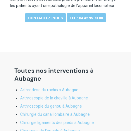
les patients ayant une pathologie de l’appareil locomoteur.
CONTACTEZ-NOUS
TEL : 04 42 95 73 80
Toutes nos interventions à
Aubagne
Arthrodèse du rachis à Aubagne
Arthroscopie de la cheville à Aubagne
Arthroscopie du genou à Aubagne
Chirurgie du canal lombaire à Aubagne
Chirurgie ligaments des pieds à Aubagne
Chirurgien de l’épaule à Aubagne