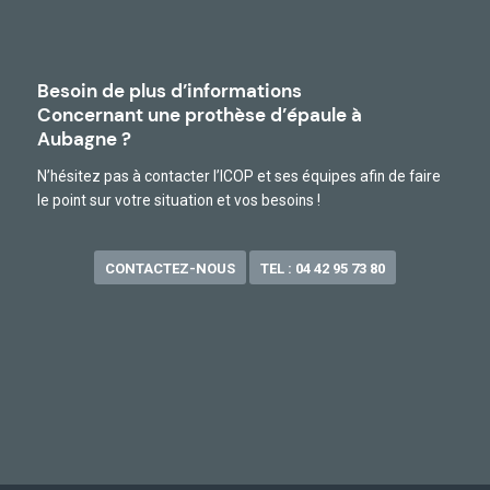
Besoin de plus d’informations
Concernant une prothèse d’épaule à
Aubagne ?
N’hésitez pas à contacter l’ICOP et ses équipes afin de faire
le point sur votre situation et vos besoins !
CONTACTEZ-NOUS
TEL : 04 42 95 73 80